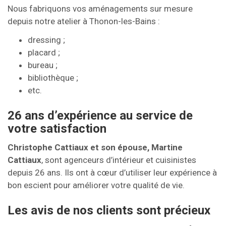
Nous fabriquons vos aménagements sur mesure
depuis notre atelier à Thonon-les-Bains :
dressing ;
placard ;
bureau ;
bibliothèque ;
etc.
26 ans d’expérience au service de
votre satisfaction
Christophe Cattiaux et son épouse, Martine
Cattiaux
, sont agenceurs d’intérieur et cuisinistes
depuis 26 ans. Ils ont à cœur d’utiliser leur expérience à
bon escient pour améliorer votre qualité de vie.
Les avis de nos clients sont précieux