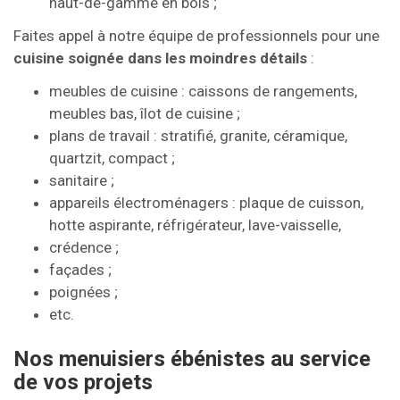
haut-de-gamme en bois ;
Faites appel à notre équipe de professionnels pour une
cuisine soignée dans les moindres détails
:
meubles de cuisine : caissons de rangements,
meubles bas, îlot de cuisine ;
plans de travail : stratifié, granite, céramique,
quartzit, compact ;
sanitaire ;
appareils électroménagers : plaque de cuisson,
hotte aspirante, réfrigérateur, lave-vaisselle,
crédence ;
façades ;
poignées ;
etc.
Nos menuisiers ébénistes au service
de vos projets