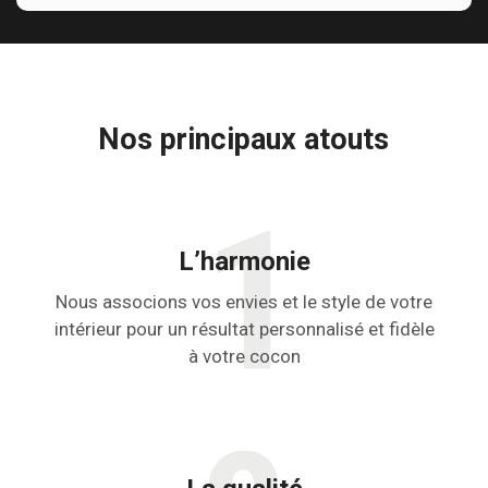
Nos principaux atouts
L’harmonie
Nous associons vos envies et le style de votre
intérieur pour un résultat personnalisé et fidèle
à votre cocon