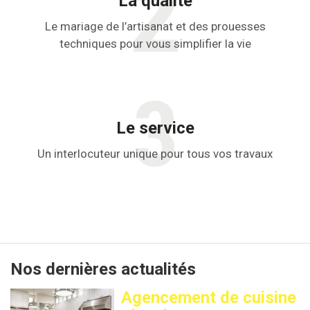
La qualité
Le mariage de l’artisanat et des prouesses
techniques pour vous simplifier la vie
Le service
Un interlocuteur unique pour tous vos travaux
Nos dernières actualités
Agencement de cuisine