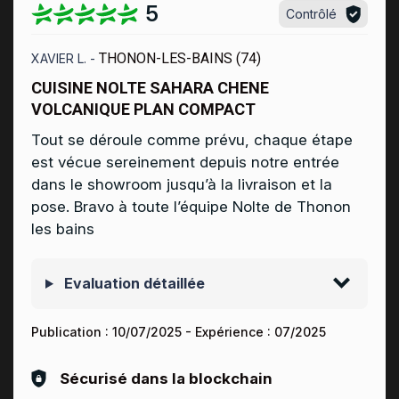
5
Contrôlé
THONON-LES-BAINS (74)
XAVIER L. -
CUISINE NOLTE SAHARA CHENE
VOLCANIQUE PLAN COMPACT
Tout se déroule comme prévu, chaque étape
est vécue sereinement depuis notre entrée
dans le showroom jusqu’à la livraison et la
pose. Bravo à toute l’équipe Nolte de Thonon
les bains
Evaluation détaillée
Publication :
10/07/2025
- Expérience :
07/2025
Sécurisé dans la blockchain