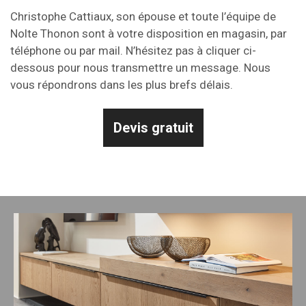
Christophe Cattiaux, son épouse et toute l’équipe de
Nolte Thonon sont à votre disposition en magasin, par
téléphone ou par mail. N’hésitez pas à cliquer ci-
dessous pour nous transmettre un message. Nous
vous répondrons dans les plus brefs délais.
Devis gratuit