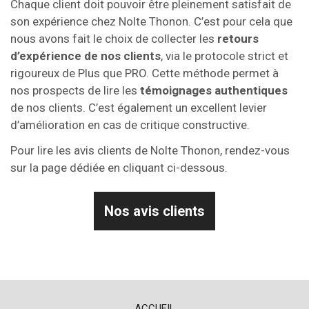
Chaque client doit pouvoir être pleinement satisfait de
son expérience chez Nolte Thonon. C’est pour cela que
nous avons fait le choix de collecter les
retours
d’expérience de nos clients
, via le protocole strict et
rigoureux de Plus que PRO. Cette méthode permet à
nos prospects de lire les
témoignages authentiques
de nos clients. C’est également un excellent levier
d’amélioration en cas de critique constructive.
Pour lire les avis clients de Nolte Thonon, rendez-vous
sur la page dédiée en cliquant ci-dessous.
Nos avis clients
ACCUEIL