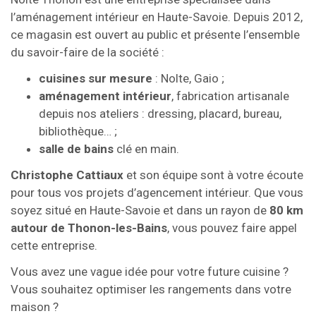
l’aménagement intérieur en Haute-Savoie. Depuis 2012,
ce magasin est ouvert au public et présente l’ensemble
du savoir-faire de la société :
cuisines sur mesure
: Nolte, Gaio ;
aménagement intérieur
, fabrication artisanale
depuis nos ateliers : dressing, placard, bureau,
bibliothèque… ;
salle de bains
clé en main.
Christophe Cattiaux
et son équipe sont à votre écoute
pour tous vos projets d’agencement intérieur. Que vous
soyez situé en Haute-Savoie et dans un rayon de
80 km
autour de Thonon-les-Bains
, vous pouvez faire appel
cette entreprise.
Vous avez une vague idée pour votre future cuisine ?
Vous souhaitez optimiser les rangements dans votre
maison ?