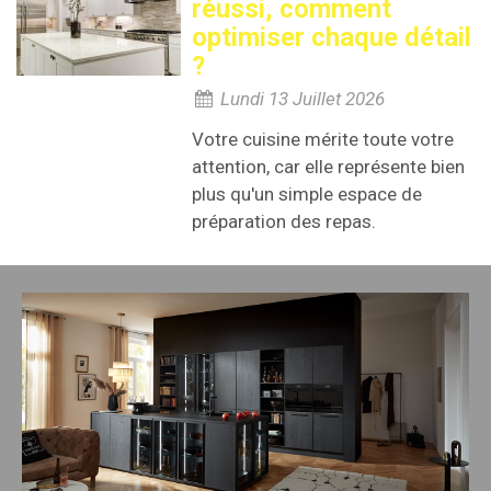
réussi, comment
optimiser chaque détail
?
Lundi 13 Juillet 2026
Votre cuisine mérite toute votre
attention, car elle représente bien
plus qu'un simple espace de
préparation des repas.