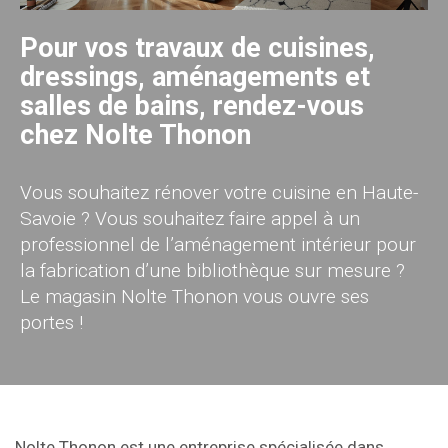
Pour vos travaux de cuisines,
dressings, aménagements et
salles de bains, rendez-vous
chez Nolte Thonon
Vous souhaitez rénover votre cuisine en Haute-
Savoie ? Vous souhaitez faire appel à un
professionnel de l’aménagement intérieur pour
la fabrication d’une bibliothèque sur mesure ?
Le magasin Nolte Thonon vous ouvre ses
portes !
Nolte Thonon est une entreprise spécialisée dans