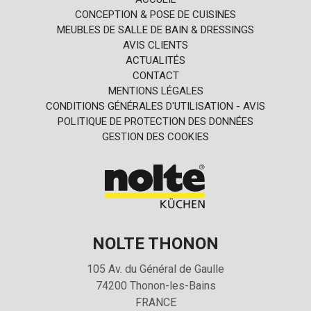
CONCEPTION & POSE DE CUISINES
MEUBLES DE SALLE DE BAIN & DRESSINGS
AVIS CLIENTS
ACTUALITÉS
CONTACT
MENTIONS LÉGALES
CONDITIONS GÉNÉRALES D'UTILISATION - AVIS
POLITIQUE DE PROTECTION DES DONNÉES
GESTION DES COOKIES
NOLTE THONON
105 Av. du Général de Gaulle
74200
Thonon-les-Bains
FRANCE