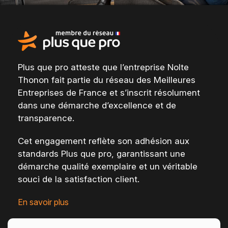
Plus que pro atteste que l’entreprise Nolte
Thonon fait partie du
réseau des Meilleures
Entreprises de France
et s’inscrit résolument
dans une
démarche d’excellence et de
transparence
.
Cet engagement reflète son adhésion aux
standards Plus que pro, garantissant une
démarche qualité exemplaire et un véritable
souci de la satisfaction client
.
En savoir plus